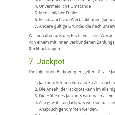
Unvermeidliche Umstände
Menschlicher Fehler
Missbrauch von Werbeaktionen (siehe 
Andere gültige Gründe, die nach unse
Wir behalten uns das Recht vor, eine Werbe
von einem mit Ihnen verbundenen Zahlungsdi
Rückbuchungen.
7. Jackpot
Die folgenden Bedingungen gelten für alle Ja
Jackpots können von Zeit zu Zeit nach 
Die Anzahl der Jackpots kann im allein
Die Höhe des Jackpots wird nach allei
Alle gewährten Jackpots werden für ei
Anspruch genommen werden.