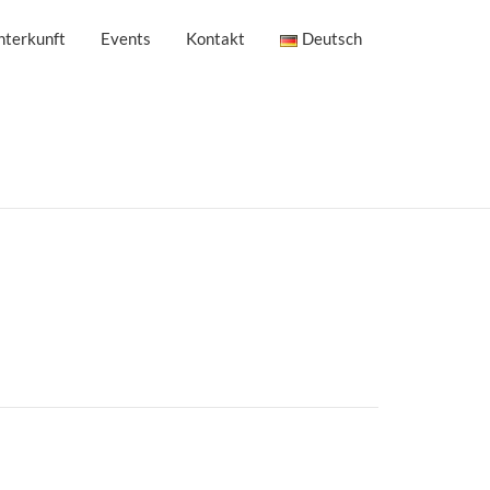
nterkunft
Events
Kontakt
Deutsch