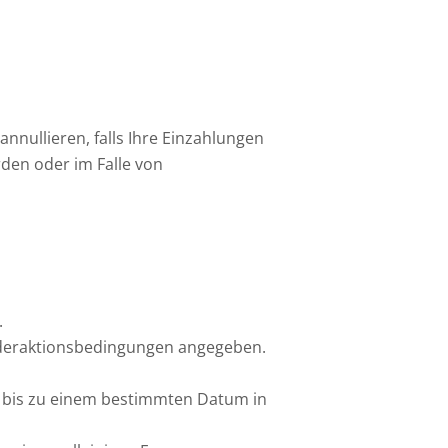
nullieren, falls Ihre Einzahlungen
den oder im Falle von
.
Sonderaktionsbedingungen angegeben.
n bis zu einem bestimmten Datum in